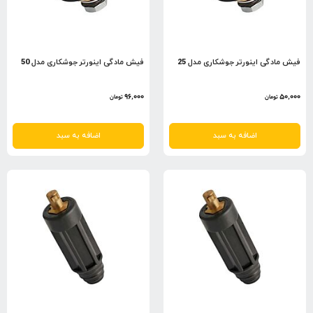
فیش مادگی اینورتر جوشکاری مدل 25
فیش مادگی اینورتر جوشکاری مدل 50
96,000
50,000
تومان
تومان
اضافه به سبد
اضافه به سبد