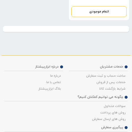
اتمام موجودی
خدمات مشتریان
درباره ابزارپیشتاز
ساخت حساب و ثبت سفارش
درباره ما
خدمات پس از فروش
تماس با ما
شرایط بازگشت کالا
بلاگ ابزارپیشتاز
چگونه می توانیم کمکتان کنیم؟
سوالات متداول
روش های پرداخت
روش های ارسال سفارش
پیگیری سفارش