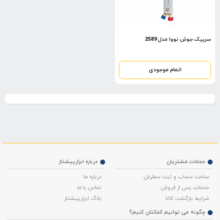
سرپیک جوش نووا مدل 2589
اتمام موجودی
خدمات مشتریان
درباره ابزارپیشتاز
ساخت حساب و ثبت سفارش
درباره ما
خدمات پس از فروش
تماس با ما
شرایط بازگشت کالا
بلاگ ابزارپیشتاز
چگونه می توانیم کمکتان کنیم؟