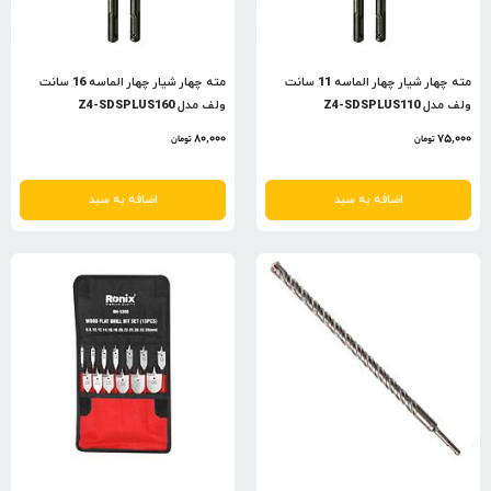
مته چهار شیار چهار الماسه 11 سانت
مته چهار شیار چهار الماسه 16 سانت
ولف مدل Z4-SDSPLUS110
ولف مدل Z4-SDSPLUS160
80,000
75,000
تومان
تومان
اضافه به سبد
اضافه به سبد