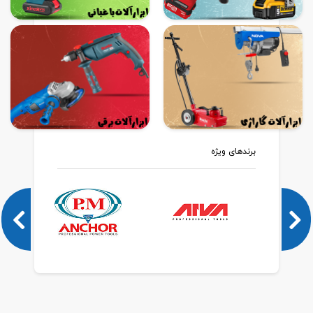
برندهای ویژه