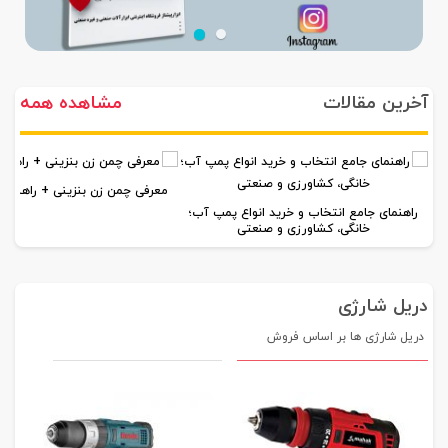
آخرین مقالات
مشاهده همه
معرفی چمن زن بنزینی + راهنمای
راهنمای جامع انتخاب و خرید انواع پمپ آب؛
خانگی، کشاورزی و صنعتی
دریل شارژی
دریل شارژی ها بر اساس فروش