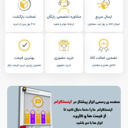
ارسال سریع
مشاوره تخصصی رایگان
ضمانت بازگشت
ارسال کالا در روز ثبت سفارش
ارتباط موثر و مفید
تا 7 روز پس از خرید
تضمین اصالت کالا
خرید حضوری
بهترین قیمت
کالای معتبر و مطمئن
خرید حضوری
تضمین پایین ترین قیمت بازار