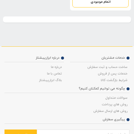
اتمام موجودی
خدمات مشتریان
درباره ابزارپیشتاز
ساخت حساب و ثبت سفارش
درباره ما
خدمات پس از فروش
تماس با ما
شرایط بازگشت کالا
بلاگ ابزارپیشتاز
چگونه می توانیم کمکتان کنیم؟
سوالات متداول
روش های پرداخت
روش های ارسال سفارش
پیگیری سفارش