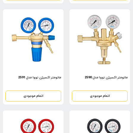
مانومتر اکسیژن نووا مدل 2590
مانومتر اکسیژن نووا مدل 2591
اتمام موجودی
اتمام موجودی