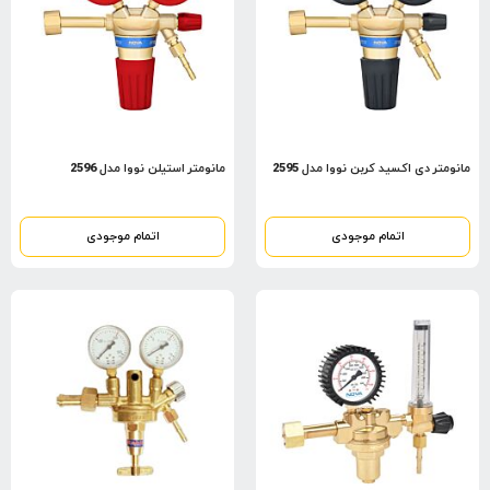
مانومتر دی اکسید کربن نووا مدل 2595
مانومتر استیلن نووا مدل 2596
اتمام موجودی
اتمام موجودی