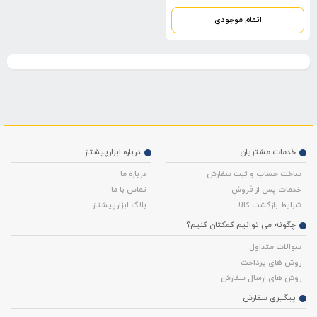
اتمام موجودی
خدمات مشتریان
درباره ابزارپیشتاز
ساخت حساب و ثبت سفارش
درباره ما
خدمات پس از فروش
تماس با ما
شرایط بازگشت کالا
بلاگ ابزارپیشتاز
چگونه می توانیم کمکتان کنیم؟
سوالات متداول
روش های پرداخت
روش های ارسال سفارش
پیگیری سفارش