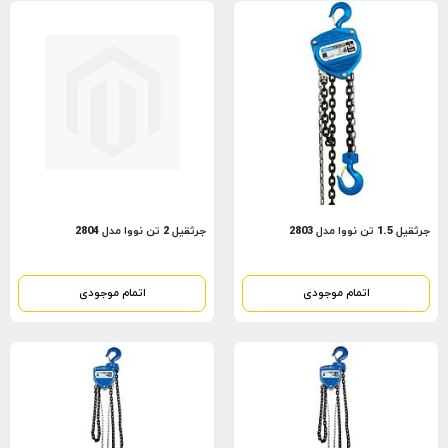
جرثقیل 1.5 تن نووا مدل 2803
جرثقیل 2 تن نووا مدل 2804
اتمام موجودی
اتمام موجودی