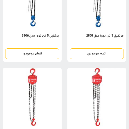
جرثقیل 3 تن نووا مدل 2805
جرثقیل 5 تن نووا مدل 2806
اتمام موجودی
اتمام موجودی