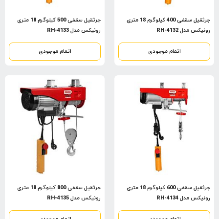
جرثقیل سقفی 400 کیلوگرم 18 متری
جرثقیل سقفی 500 کیلوگرم 18 متری
رونیکس مدل RH-4132
رونیکس مدل RH-4133
اتمام موجودی
اتمام موجودی
جرثقیل سقفی 600 کیلوگرم 18 متری
جرثقیل سقفی 800 کیلوگرم 18 متری
رونیکس مدل RH-4134
رونیکس مدل RH-4135