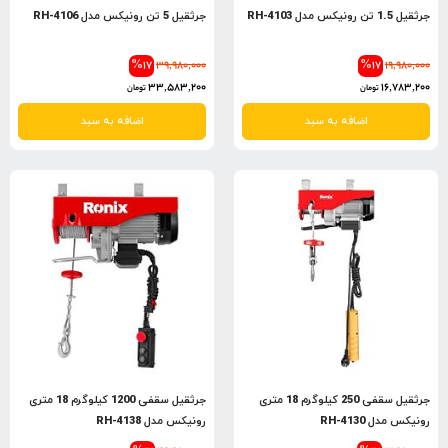
جرثقیل 1.5 تن رونیکس مدل RH-4103
جرثقیل 5 تن رونیکس مدل RH-4106
%17
39,980,000
%17
19,980,000
33,583,200
16,783,200
تومان
تومان
اضافه به سبد
اضافه به سبد
جرثقیل سقفی 250 کیلوگرم 18 متری
جرثقیل سقفی 1200 کیلوگرم 18 متری
رونیکس مدل RH-4130
رونیکس مدل RH-4138