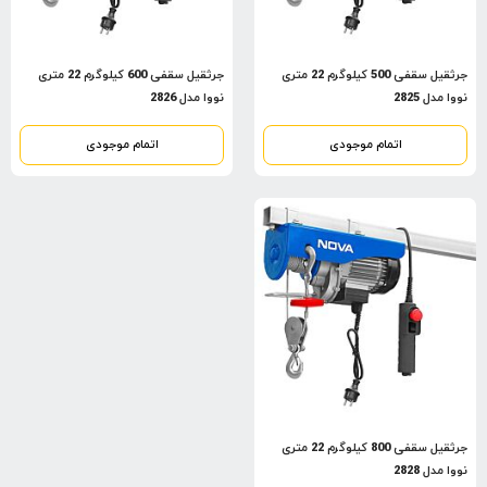
جرثقیل سقفی 500 کیلوگرم 22 متری
جرثقیل سقفی 600 کیلوگرم 22 متری
نووا مدل 2825
نووا مدل 2826
اتمام موجودی
اتمام موجودی
جرثقیل سقفی 800 کیلوگرم 22 متری
نووا مدل 2828