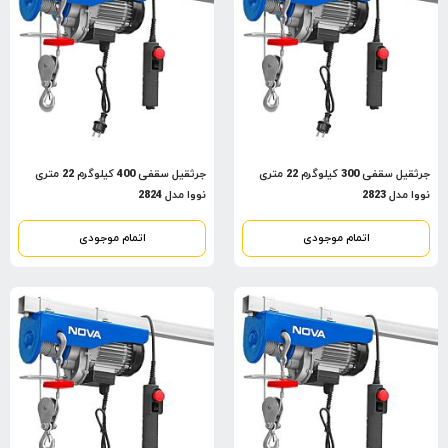
جرثقیل سقفی 300 کیلوگرم 22 متری
جرثقیل سقفی 400 کیلوگرم 22 متری
نووا مدل 2823
نووا مدل 2824
اتمام موجودی
اتمام موجودی