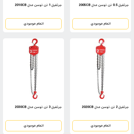
جرثقیل 0.5 تن توسن مدل 2005CB
جرثقیل 1 تن توسن مدل 2010CB
اتمام موجودی
اتمام موجودی
جرثقیل 2 تن توسن مدل 2020CB
جرثقیل 3 تن توسن مدل 2030CB
اتمام موجودی
اتمام موجودی