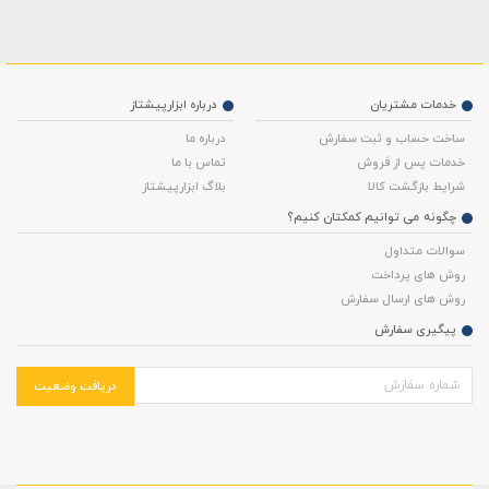
خدمات مشتریان
درباره ابزارپیشتاز
ساخت حساب و ثبت سفارش
درباره ما
خدمات پس از فروش
تماس با ما
شرایط بازگشت کالا
بلاگ ابزارپیشتاز
چگونه می توانیم کمکتان کنیم؟
سوالات متداول
روش های پرداخت
روش های ارسال سفارش
پیگیری سفارش
دریافت وضعیت