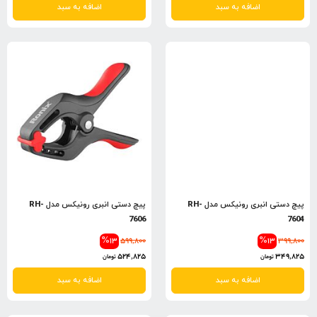
اضافه به سبد
اضافه به سبد
پیچ دستی انبری رونیکس مدل RH-
پیچ دستی انبری رونیکس مدل RH-
7606
7604
%13
599,800
%13
399,800
524,825
349,825
تومان
تومان
اضافه به سبد
اضافه به سبد