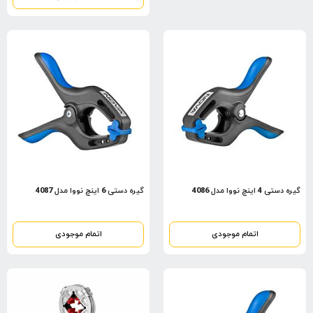
گیره دستی 4 اینچ نووا مدل 4086
گیره دستی 6 اینچ نووا مدل 4087
اتمام موجودی
اتمام موجودی