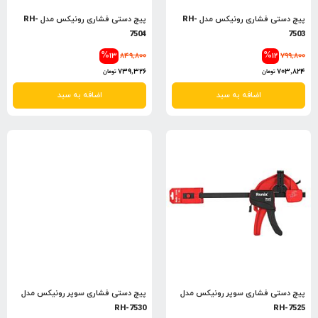
پیچ دستی فشاری رونیکس مدل RH-
پیچ دستی فشاری رونیکس مدل RH-
7504
7503
%13
849,800
%12
799,800
739,326
703,824
تومان
تومان
اضافه به سبد
اضافه به سبد
پیچ دستی فشاری سوپر رونیکس مدل
پیچ دستی فشاری سوپر رونیکس مدل
RH-7530
RH-7525