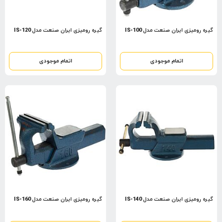
گیره رومیزی ایران صنعت مدل IS-100
گیره رومیزی ایران صنعت مدل IS-120
اتمام موجودی
اتمام موجودی
گیره رومیزی ایران صنعت مدل IS-140
گیره رومیزی ایران صنعت مدل IS-160