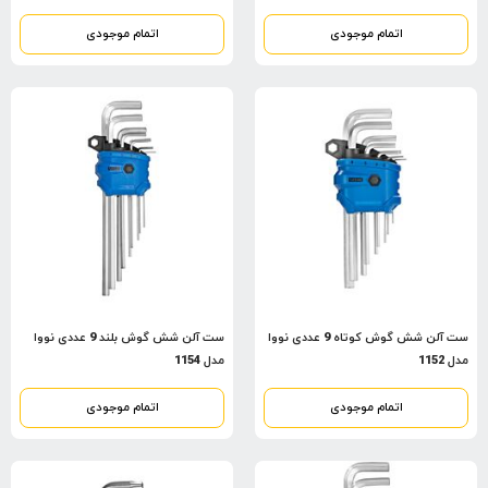
اتمام موجودی
اتمام موجودی
ست آلن شش گوش کوتاه 9 عددی نووا
ست آلن شش گوش بلند 9 عددی نووا
مدل 1152
مدل 1154
اتمام موجودی
اتمام موجودی