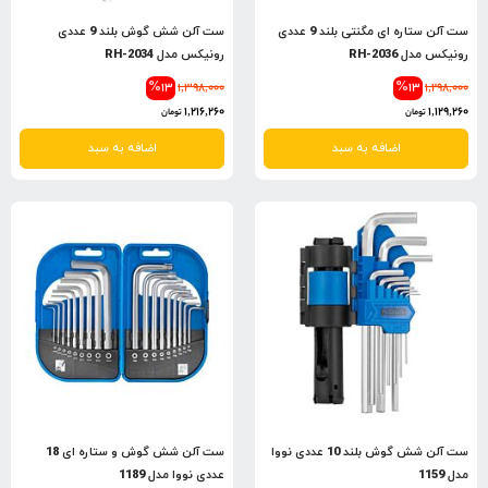
ست آلن ستاره ای مگنتی بلند 9 عددی
ست آلن شش گوش بلند 9 عددی
رونیکس مدل RH-2036
رونیکس مدل RH-2034
%13
1,398,000
%13
1,298,000
1,216,260
1,129,260
تومان
تومان
اضافه به سبد
اضافه به سبد
ست آلن شش گوش بلند 10 عددی نووا
ست آلن شش گوش و ستاره ای 18
مدل 1159
عددی نووا مدل 1189