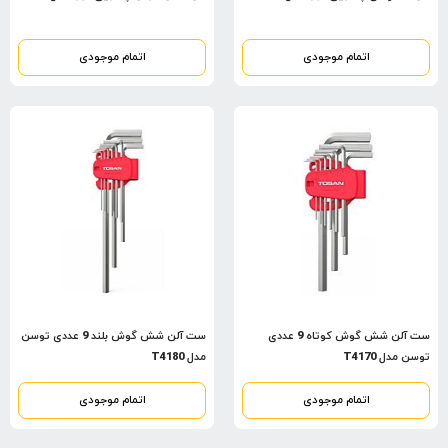
اتمام موجودی
اتمام موجودی
ست آلن شش گوش کوتاه 9 عددی
ست آلن شش گوش بلند 9 عددی توسن
توسن مدل T4170
مدل T4180
اتمام موجودی
اتمام موجودی