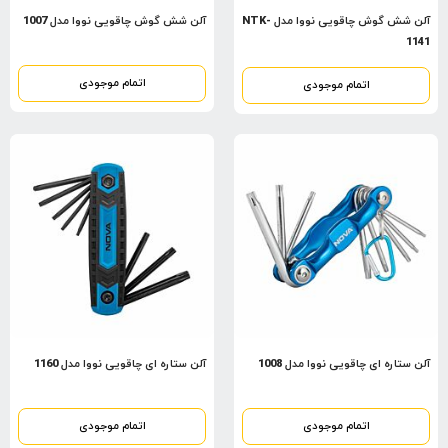
آلن شش گوش چاقویی نووا مدل NTK-
آلن شش گوش چاقویی نووا مدل 1007
1141
اتمام موجودی
اتمام موجودی
آلن ستاره ای چاقویی نووا مدل 1008
آلن ستاره ای چاقویی نووا مدل 1160
اتمام موجودی
اتمام موجودی