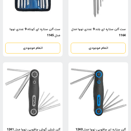
ست آلن ستاره ای بلند 9 عددی نووا مدل
ست آلن ستاره ای کوتاه 9 عددی نووا
1164
مدل 1145
اتمام موجودی
اتمام موجودی
آلن ستاره ای چاقویی نووا مدل 1240
آلن شش گوش چاقویی نووا مدل 1241