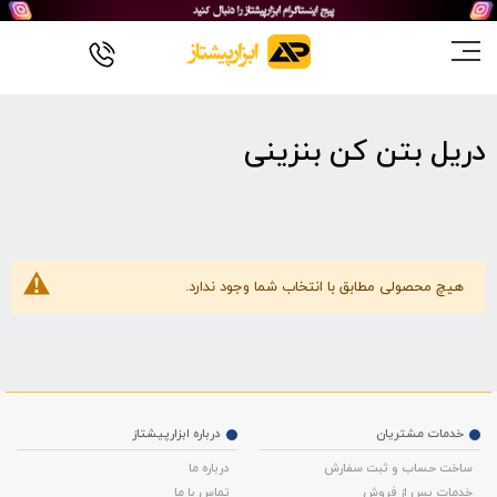
دریل بتن کن بنزینی
هیچ محصولی مطابق با انتخاب شما وجود ندارد.
خدمات مشتریان
درباره ابزارپیشتاز
ساخت حساب و ثبت سفارش
درباره ما
خدمات پس از فروش
تماس با ما