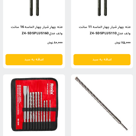
مته چهار شیار چهار الماسه 11 سانت
مته چهار شیار چهار الماسه 16 سانت
ولف مدل Z4-SDSPLUS110
ولف مدل Z4-SDSPLUS160
80,000
75,000
تومان
تومان
اضافه به سبد
اضافه به سبد