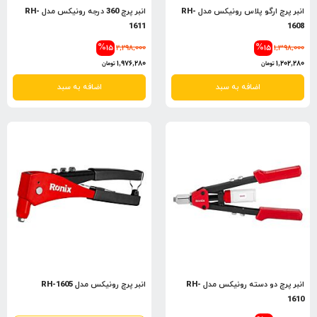
انبر پرچ ارگو پلاس رونیکس مدل RH-
انبر پرچ 360 درجه رونیکس مدل RH-
1611
1608
%15
2,298,000
%15
1,398,000
1,976,280
1,202,280
تومان
تومان
اضافه به سبد
اضافه به سبد
انبر پرچ دو دسته رونیکس مدل RH-
انبر پرچ رونیکس مدل RH-1605
1610