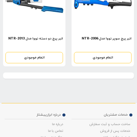
انبر پرچ سوپر نووا مدل NTR-2006
انبر پرچ دو دسته نووا مدل NTR-2013
اتمام موجودی
اتمام موجودی
خدمات مشتریان
درباره ابزارپیشتاز
ساخت حساب و ثبت سفارش
درباره ما
خدمات پس از فروش
تماس با ما