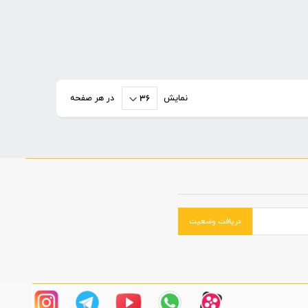
نمایش
در هر صفحه
دریافت وضعیت