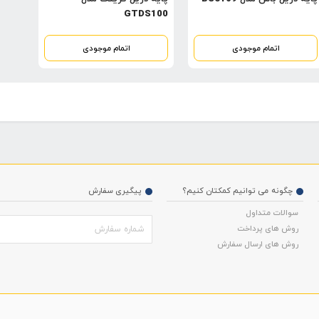
GTDS100
اتمام موجودی
اتمام موجودی
چگونه می توانیم کمکتان کنیم؟
پیگیری سفارش
سوالات متداول
روش های پرداخت
روش های ارسال سفارش