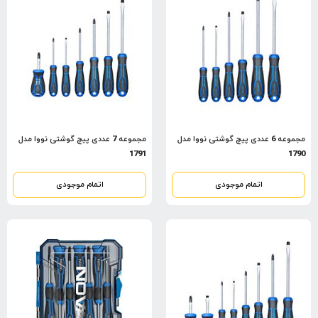
مجموعه 6 عددی پیچ گوشتی نووا مدل
مجموعه 7 عددی پیچ گوشتی نووا مدل
1791
1790
اتمام موجودی
اتمام موجودی