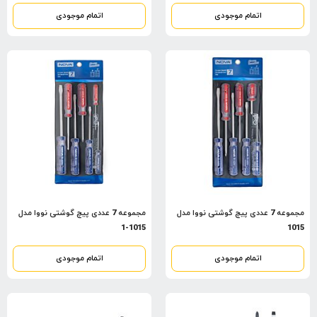
اتمام موجودی
اتمام موجودی
مجموعه 7 عددی پیچ گوشتی نووا مدل
مجموعه 7 عددی پیچ گوشتی نووا مدل
1015-1
1015
اتمام موجودی
اتمام موجودی