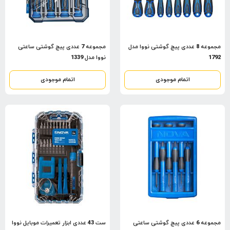
مجموعه 8 عددی پیچ گوشتی نووا مدل
مجموعه 7 عددی پیچ گوشتی ساعتی
1792
نووا مدل 1339
اتمام موجودی
اتمام موجودی
مجموعه 6 عددی پیچ گوشتی ساعتی
ست 43 عددی ابزار تعمیرات موبایل نووا