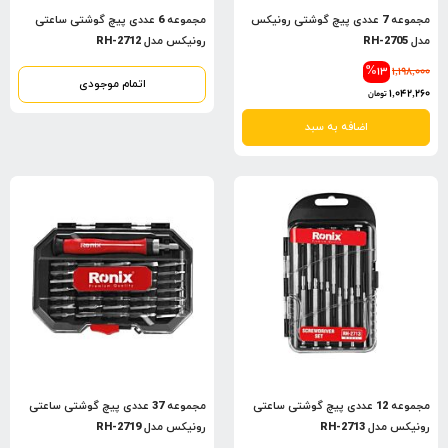
مجموعه 7 عددی پیچ گوشتی رونیکس
مجموعه 6 عددی پیچ گوشتی ساعتی
مدل RH-2705
رونیکس مدل RH-2712
%13
1,198,000
اتمام موجودی
1,042,260
تومان
اضافه به سبد
مجموعه 12 عددی پیچ گوشتی ساعتی
مجموعه 37 عددی پیچ گوشتی ساعتی
رونیکس مدل RH-2713
رونیکس مدل RH-2719