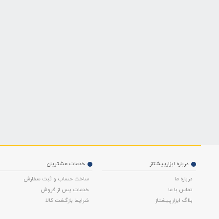
درباره ابزارپیشتاز
خدمات مشتریان
درباره ما
ساخت حساب و ثبت سفارش
تماس با ما
خدمات پس از فروش
بلاگ ابزارپیشتاز
شرایط بازگشت کالا