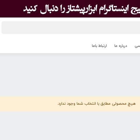
اسی
درباره ما
ارتباط باما
هیچ محصولی مطابق با انتخاب شما وجود ندارد.