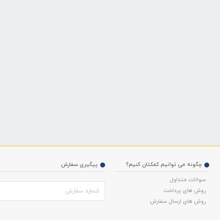
چگونه می توانیم کمکتان کنیم؟
پیگیری سفارش
سوالات متداول
روش های پرداخت
روش های ارسال سفارش