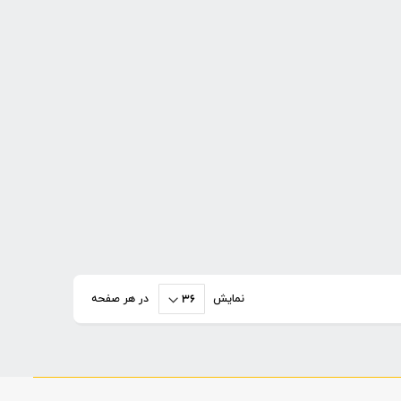
نمایش
در هر صفحه