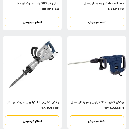
دستگاه پولیش هیوندای مدل
مینی فرز 780 وات هیوندای مدل
HP7811-AG
HP1418EP
اتمام موجودی
اتمام موجودی
چکش تخریب 11 کیلویی هیوندای مدل
چکش تخریب 16 کیلویی هیوندای مدل
HP-1590-DH
HP1625M-DH
اتمام موجودی
اتمام موجودی