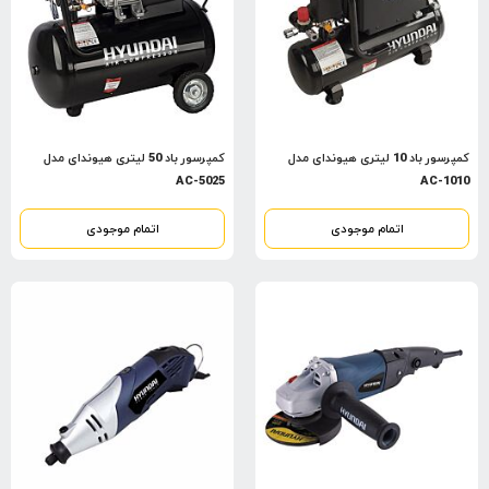
کمپرسور باد 10 لیتری هیوندای مدل
کمپرسور باد 50 لیتری هیوندای مدل
AC-5025
AC-1010
اتمام موجودی
اتمام موجودی