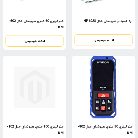
اره عمود بر هیوندای مدل HP6028
متر لیزری 60 متری هیوندای مدل 602-
DM
اتمام موجودی
اتمام موجودی
متر لیزری 80 متری هیوندای مدل 802-
متر لیزری 100 متری هیوندای مدل 102-
DM
DM