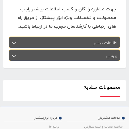
جهت مشاوره رایگان و کسب اطلاعات بیشتر راجب
محصولات و تخفیفات ویژه ابزار پیشتاز، از طریق راه
های ارتباطی با کارشناسان مجرب ما در ارتباط باشید.
اطلاعات بیشتر
بررسی
محصولات مشابه
خدمات مشتریان
درباره ابزارپیشتاز
ساخت حساب و ثبت سفارش
درباره ما